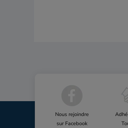
Nous rejoindre
Adhé
sur Facebook
To